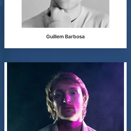
Guillem Barbosa