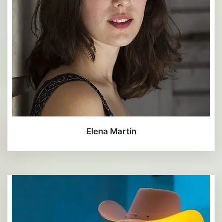
Elena Martín