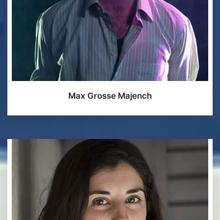
Max Grosse Majench