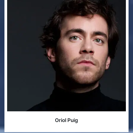
Oriol Puig