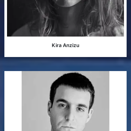
Kira Anzizu