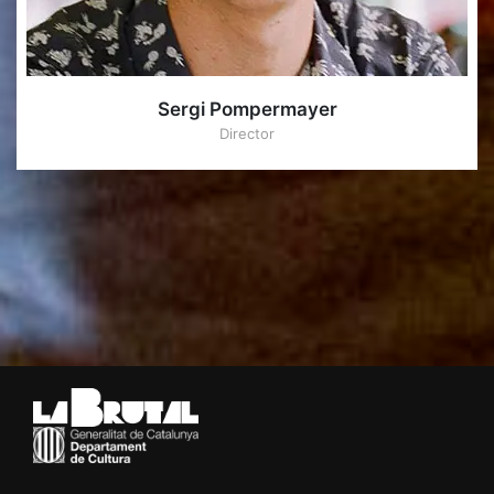
Sergi Pompermayer
Director