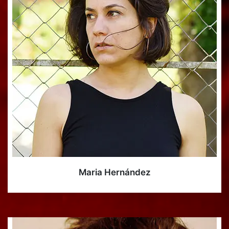
Maria Hernández