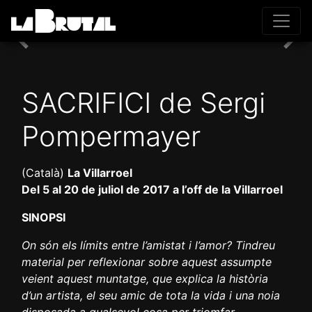
Previous
Nex
SACRIFICI de Sergi
Pompermayer
(Català)
La Villarroel
Del 5 al 20 de juliol de 2017 a l’off de la Villarroel
SINOPSI
On són els límits entre l’amistat i l’amor? Tindreu
material per reflexionar sobre aquest assumpte
veient aquest muntatge, que explica la història
d’un artista, el seu amic de tota la vida i una noia