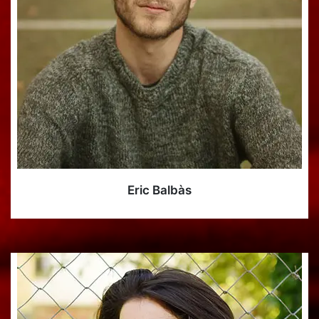
Eric Balbàs