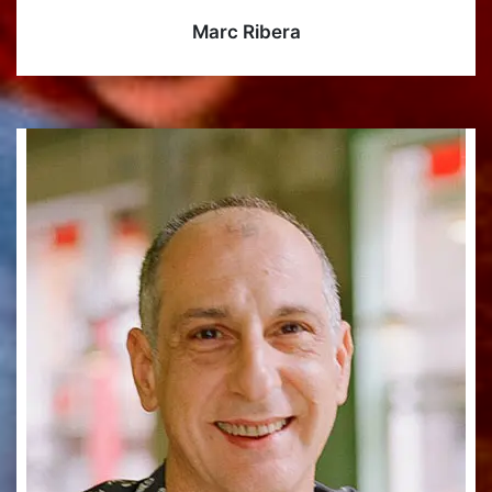
Marc Ribera