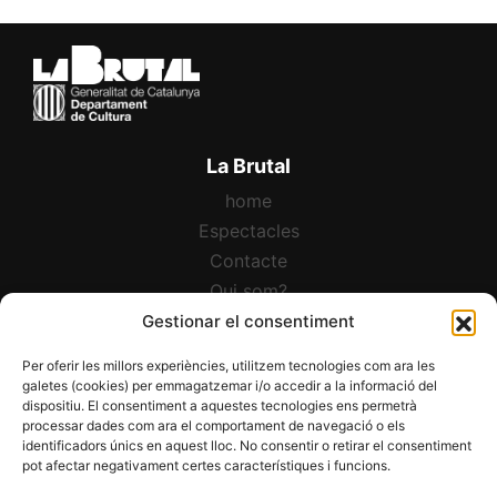
La Brutal
home
Espectacles
Contacte
Qui som?
Español
Gestionar el consentiment
Per oferir les millors experiències, utilitzem tecnologies com ara les
Newsletter:
galetes (cookies) per emmagatzemar i/o accedir a la informació del
dispositiu. El consentiment a aquestes tecnologies ens permetrà
processar dades com ara el comportament de navegació o els
identificadors únics en aquest lloc. No consentir o retirar el consentiment
pot afectar negativament certes característiques i funcions.